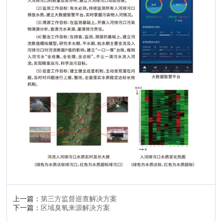
上一篇：
第三方监督巡查解决方案
下一篇：
区域臭氧来源解决方案