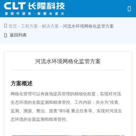
-
-
首页
工程方案
解决方案
- 河流水环境网格化监管方案
返回列表
河流水环境网格化监管方案
方案概述
网格化管理可以有效地提高管理的精细化程度，实现对河流
生态环境的全面监测和精准管控。工作内容：共分为“排查、
监测、溯源、整治、巡查”等5项 重点任务等。实现对河流生
态环境的全面监测和精准管控。