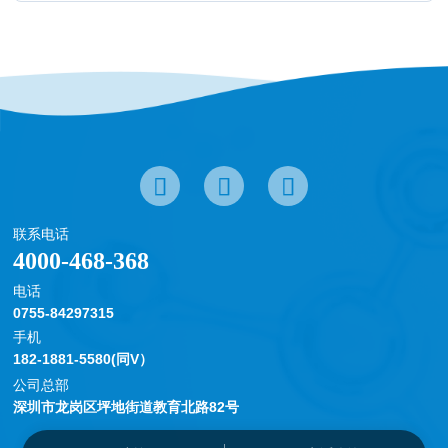
联系电话
4000-468-368
电话
0755-84297315
手机
182-1881-5580(同V）
公司总部
深圳市龙岗区坪地街道教育北路82号