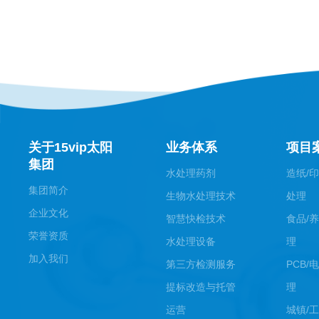
关于15vip太阳
业务体系
项目
集团
水处理药剂
造纸/
集团简介
生物水处理技术
处理
企业文化
智慧快检技术
食品/
荣誉资质
水处理设备
理
加入我们
第三方检测服务
PCB/
提标改造与托管
理
运营
城镇/