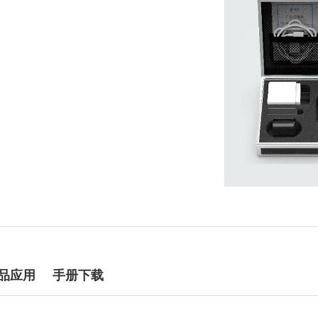
品应用
手册下载