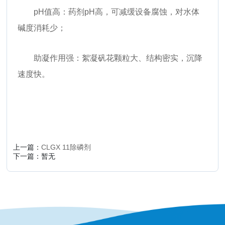
pH值高：药剂pH高，可减缓设备腐蚀，对水体
碱度消耗少；
助凝作用强：絮凝矾花颗粒大、结构密实，沉降
速度快。
上一篇：
CLGX 11除磷剂
下一篇：暂无